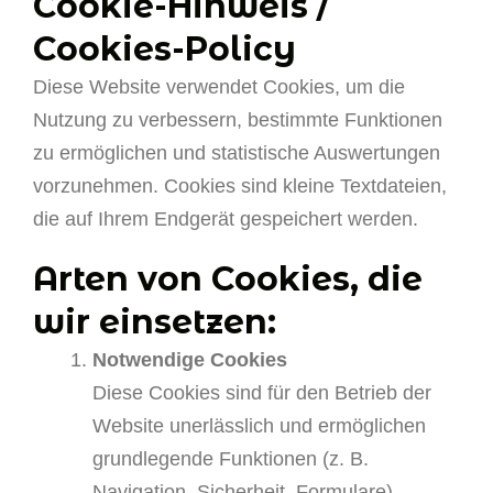
Cookie-Hinweis /
Cookies-Policy
Diese Website verwendet Cookies, um die
Nutzung zu verbessern, bestimmte Funktionen
zu ermöglichen und statistische Auswertungen
vorzunehmen. Cookies sind kleine Textdateien,
die auf Ihrem Endgerät gespeichert werden.
Arten von Cookies, die
wir einsetzen:
Notwendige Cookies
Diese Cookies sind für den Betrieb der
Website unerlässlich und ermöglichen
grundlegende Funktionen (z. B.
Navigation, Sicherheit, Formulare).