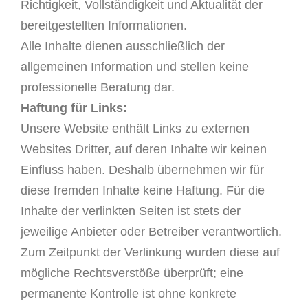
Richtigkeit, Vollständigkeit und Aktualität der
bereitgestellten Informationen.
Alle Inhalte dienen ausschließlich der
allgemeinen Information und stellen keine
professionelle Beratung dar.
Haftung für Links:
Unsere Website enthält Links zu externen
Websites Dritter, auf deren Inhalte wir keinen
Einfluss haben. Deshalb übernehmen wir für
diese fremden Inhalte keine Haftung. Für die
Inhalte der verlinkten Seiten ist stets der
jeweilige Anbieter oder Betreiber verantwortlich.
Zum Zeitpunkt der Verlinkung wurden diese auf
mögliche Rechtsverstöße überprüft; eine
permanente Kontrolle ist ohne konkrete