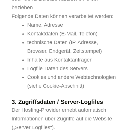
beziehen.
Folgende Daten können verarbeitet werden:
Name, Adresse
Kontaktdaten (E-Mail, Telefon)
technische Daten (IP-Adresse,
Browser, Endgerät, Zeitstempel)
Inhalte aus Kontaktanfragen
Logfile-Daten des Servers
Cookies und andere Webtechnologien
(siehe Cookie-Abschnitt)
3. Zugriffsdaten / Server-Logfiles
Der Hosting-Provider erhebt automatisch
Informationen über Zugriffe auf die Website
(„Server-Logfiles“).