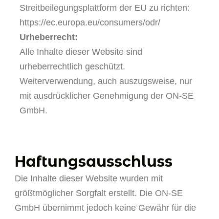
Streitbeilegungsplattform der EU zu richten:
https://ec.europa.eu/consumers/odr/
Urheberrecht:
Alle Inhalte dieser Website sind
urheberrechtlich geschützt.
Weiterverwendung, auch auszugsweise, nur
mit ausdrücklicher Genehmigung der ON-SE
GmbH.
Haftungsausschluss
Die Inhalte dieser Website wurden mit
größtmöglicher Sorgfalt erstellt. Die ON-SE
GmbH übernimmt jedoch keine Gewähr für die