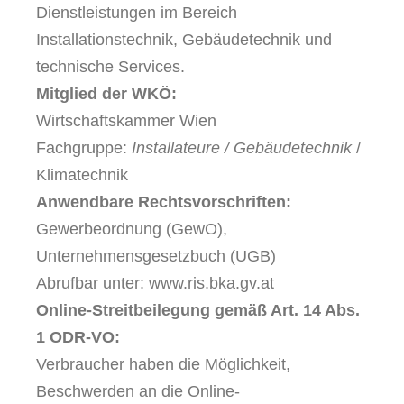
Dienstleistungen im Bereich
Installationstechnik, Gebäudetechnik und
technische Services.
Mitglied der WKÖ:
Wirtschaftskammer Wien
Fachgruppe:
Installateure / Gebäudetechnik
/
Klimatechnik
Anwendbare Rechtsvorschriften:
Gewerbeordnung (GewO),
Unternehmensgesetzbuch (UGB)
Abrufbar unter: www.ris.bka.gv.at
Online-Streitbeilegung gemäß Art. 14 Abs.
1 ODR-VO:
Verbraucher haben die Möglichkeit,
Beschwerden an die Online-