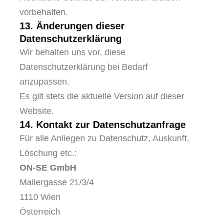
vorbehalten.
13. Änderungen dieser
Datenschutzerklärung
Wir behalten uns vor, diese
Datenschutzerklärung bei Bedarf
anzupassen.
Es gilt stets die aktuelle Version auf dieser
Website.
14. Kontakt zur Datenschutzanfrage
Für alle Anliegen zu Datenschutz, Auskunft,
Löschung etc.:
ON-SE GmbH
Mailergasse 21/3/4
1110 Wien
Österreich