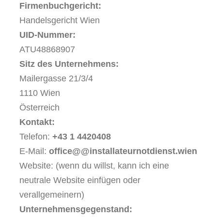
Firmenbuchgericht:
Handelsgericht Wien
UID-Nummer:
ATU48868907
Sitz des Unternehmens:
Mailergasse 21/3/4
1110 Wien
Österreich
Kontakt:
Telefon:
+43 1 4420408
E-Mail:
office@@installateurnotdienst.wien
Website: (wenn du willst, kann ich eine
neutrale Website einfügen oder
verallgemeinern)
Unternehmensgegenstand: