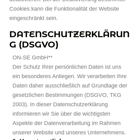
Cookies kann die Funktionalität der Website
eingeschränkt sein.
DATENSCHUTZERKLÄRUN
G (DSGVO)
ON-SE GmbH**
Der Schutz Ihrer persönlichen Daten ist uns
ein besonderes Anliegen. Wir verarbeiten Ihre
Daten daher ausschließlich auf Grundlage der
gesetzlichen Bestimmungen (DSGVO, TKG
2003). In dieser Datenschutzerklärung
informieren wir Sie über die wichtigsten
Aspekte der Datenverarbeitung im Rahmen
unserer Website und unseres Unternehmens.