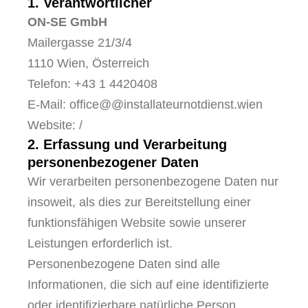
1. Verantwortlicher
ON-SE GmbH
Mailergasse 21/3/4
1110 Wien, Österreich
Telefon: +43 1 4420408
E-Mail: office@@installateurnotdienst.wien
Website: /
2. Erfassung und Verarbeitung
personenbezogener Daten
Wir verarbeiten personenbezogene Daten nur
insoweit, als dies zur Bereitstellung einer
funktionsfähigen Website sowie unserer
Leistungen erforderlich ist.
Personenbezogene Daten sind alle
Informationen, die sich auf eine identifizierte
oder identifizierbare natürliche Person