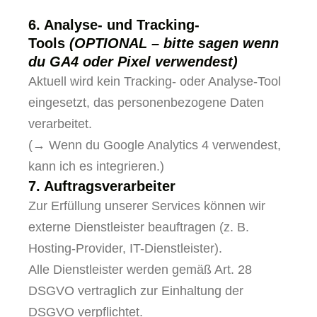
6. Analyse- und Tracking-
Tools
(OPTIONAL – bitte sagen wenn
du GA4 oder Pixel verwendest)
Aktuell wird kein Tracking- oder Analyse-Tool
eingesetzt, das personenbezogene Daten
verarbeitet.
(→ Wenn du Google Analytics 4 verwendest,
kann ich es integrieren.)
7. Auftragsverarbeiter
Zur Erfüllung unserer Services können wir
externe Dienstleister beauftragen (z. B.
Hosting-Provider, IT-Dienstleister).
Alle Dienstleister werden gemäß Art. 28
DSGVO vertraglich zur Einhaltung der
DSGVO verpflichtet.