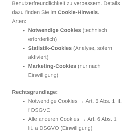
Benutzerfreundlichkeit zu verbessern. Details
dazu finden Sie im
Cookie-Hinweis
.
Arten:
Notwendige Cookies
(technisch
erforderlich)
Statistik-Cookies
(Analyse, sofern
aktiviert)
Marketing-Cookies
(nur nach
Einwilligung)
Rechtsgrundlage:
Notwendige Cookies → Art. 6 Abs. 1 lit.
f DSGVO
Alle anderen Cookies → Art. 6 Abs. 1
lit. a DSGVO (Einwilligung)