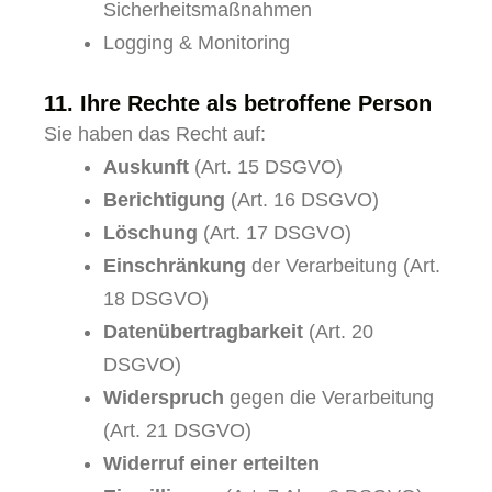
Sicherheitsmaßnahmen
Logging & Monitoring
11. Ihre Rechte als betroffene Person
Sie haben das Recht auf:
Auskunft
(Art. 15 DSGVO)
Berichtigung
(Art. 16 DSGVO)
Löschung
(Art. 17 DSGVO)
Einschränkung
der Verarbeitung (Art.
18 DSGVO)
Datenübertragbarkeit
(Art. 20
DSGVO)
Widerspruch
gegen die Verarbeitung
(Art. 21 DSGVO)
Widerruf einer erteilten