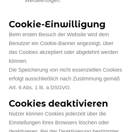
Werbeerfolgen.
Cookie-Einwilligung
Beim ersten Besuch der Website wird dem
Benutzer ein Cookie-Banner angezeigt, über
das Cookies akzeptiert oder abgelehnt werden
können.
Die Speicherung von nicht essenziellen Cookies
erfolgt ausschließlich nach Zustimmung gemäß
Art. 6 Abs. 1 lit. a DSGVO.
Cookies deaktivieren
Nutzer können Cookies jederzeit über die
Einstellungen ihres Browsers löschen oder
deaktivieren. Bei der Deaktivierung bestimmter