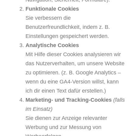
Funktionale Cookies
Sie verbessern die
Benutzerfreundlichkeit, indem z. B.
Einstellungen gespeichert werden.
Analytische Cookies
Mit Hilfe dieser Cookies analysieren wir
das Nutzerverhalten, um unsere Website
zu optimieren. (z. B. Google Analytics –
wenn du eine GA4-Version willst, kann
ich dir einen Text dafür erstellen.)
Marketing- und Tracking-Cookies
(falls
im Einsatz)
Sie dienen zur Anzeige relevanter
Werbung und zur Messung von