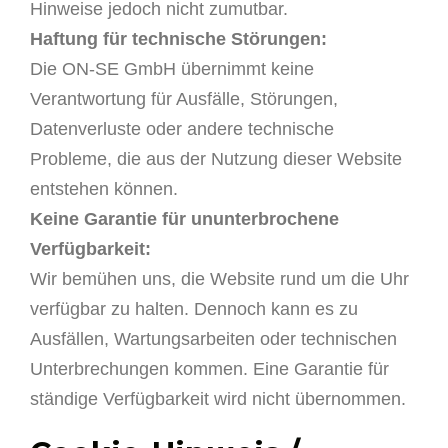
Hinweise jedoch nicht zumutbar.
Haftung für technische Störungen:
Die ON-SE GmbH übernimmt keine
Verantwortung für Ausfälle, Störungen,
Datenverluste oder andere technische
Probleme, die aus der Nutzung dieser Website
entstehen können.
Keine Garantie für ununterbrochene
Verfügbarkeit:
Wir bemühen uns, die Website rund um die Uhr
verfügbar zu halten. Dennoch kann es zu
Ausfällen, Wartungsarbeiten oder technischen
Unterbrechungen kommen. Eine Garantie für
ständige Verfügbarkeit wird nicht übernommen.