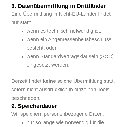
8. Datenübermittlung in Drittländer
Eine Übermittlung in Nicht-EU-Länder findet
nur statt:
wenn es technisch notwendig ist,
wenn ein Angemessenheitsbeschluss
besteht, oder
wenn Standardvertragsklauseln (SCC)
eingesetzt werden.
Derzeit findet
keine
solche Übermittlung statt,
sofern nicht ausdrücklich in einzelnen Tools
beschrieben.
9. Speicherdauer
Wir speichern personenbezogene Daten:
nur so lange wie notwendig für die