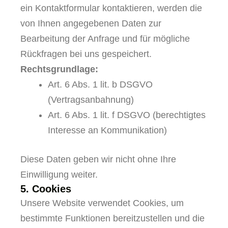
ein Kontaktformular kontaktieren, werden die
von Ihnen angegebenen Daten zur
Bearbeitung der Anfrage und für mögliche
Rückfragen bei uns gespeichert.
Rechtsgrundlage:
Art. 6 Abs. 1 lit. b DSGVO
(Vertragsanbahnung)
Art. 6 Abs. 1 lit. f DSGVO (berechtigtes
Interesse an Kommunikation)
Diese Daten geben wir nicht ohne Ihre
Einwilligung weiter.
5. Cookies
Unsere Website verwendet Cookies, um
bestimmte Funktionen bereitzustellen und die