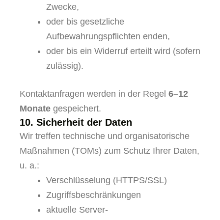
Zwecke,
oder bis gesetzliche
Aufbewahrungspflichten enden,
oder bis ein Widerruf erteilt wird (sofern
zulässig).
Kontaktanfragen werden in der Regel
6–12
Monate
gespeichert.
10. Sicherheit der Daten
Wir treffen technische und organisatorische
Maßnahmen (TOMs) zum Schutz Ihrer Daten,
u. a.:
Verschlüsselung (HTTPS/SSL)
Zugriffsbeschränkungen
aktuelle Server-