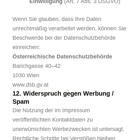
Einwilligung
(Art. 7 Abs. 3 DSGVO)
Wenn Sie glauben, dass Ihre Daten
unrechtmäßig verarbeitet werden, können Sie
Beschwerde bei der Datenschutzbehörde
einreichen:
Österreichische Datenschutzbehörde
Barichgasse 40–42
1030 Wien
www.dsb.gv.at
12. Widerspruch gegen Werbung /
Spam
Die Nutzung der im Impressum
veröffentlichten Kontaktdaten zu
unerwünschten Werbezwecken ist untersagt.
Rechtliche Schritte bei Verstößen bleiben