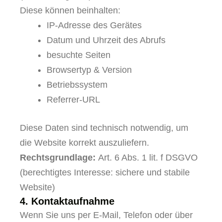
Diese können beinhalten:
IP-Adresse des Gerätes
Datum und Uhrzeit des Abrufs
besuchte Seiten
Browsertyp & Version
Betriebssystem
Referrer-URL
Diese Daten sind technisch notwendig, um
die Website korrekt auszuliefern.
Rechtsgrundlage:
Art. 6 Abs. 1 lit. f DSGVO
(berechtigtes Interesse: sichere und stabile
Website)
4. Kontaktaufnahme
Wenn Sie uns per E-Mail, Telefon oder über