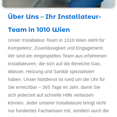
Über Uns – Ihr Installateur-
Team in 1010 Wien
Unser Installateur-Team in 1010 Wien steht für
Kompetenz, Zuverlässigkeit und Engagement.
Wir sind ein eingespieltes Team aus erfahrenen
Installateuren, die sich auf die Bereiche Gas,
Wasser, Heizung und Sanitär spezialisiert
haben. Unser Notdienst ist rund um die Uhr für
Sie erreichbar – 365 Tage im Jahr, damit Sie
sich jederzeit auf schnelle Hilfe verlassen
können. Jeder unserer Installateure bringt nicht
nur fundiertes Fachwissen mit, sondern auch die