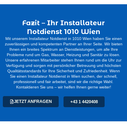
Fazit – Ihr Installateur
Notdienst 1010 Wien
Mit unserem Installateur Notdienst in 1010 Wien haben Sie einen
zuverlässigen und kompetenten Partner an Ihrer Seite. Wir bieten
Ihnen ein breites Spektrum an Dienstleistungen, um alle Ihre
Probleme rund um Gas, Wasser, Heizung und Sanitär zu lösen.
Unsere erfahrenen Mitarbeiter stehen Ihnen rund um die Uhr zur
Verfügung und sorgen mit persönlicher Betreuung und höchsten
Qualitätsstandards für Ihre Sicherheit und Zufriedenheit. Wenn
Sie einen Installateur Notdienst in Wien suchen, der schnell,
professionell und fair arbeitet, sind wir die richtige Wahl.
Kontaktieren Sie uns – wir helfen Ihnen gerne weiter!
JETZT ANFRAGEN
+43 1 4420408