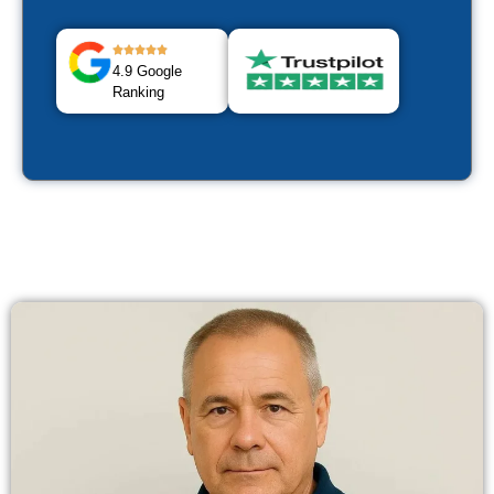
4.9 Google
Ranking