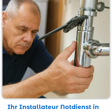
Ihr Installateur Notdienst in