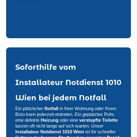
Soforthilfe vom
Installateur Notdienst 1010
Wien bei jedem Notfall
Ein plötzlicher
Notfall
in Ihrer Wohnung oder Ihrem
Büro kann jederzeit eintreten. Ein geplatztes Rohr,
eine defekte
Heizung
oder eine
verstopfte Toilette
lassen oft nicht lange auf sich warten. Unser
Installateur Notdienst 1010 Wien
ist Ihr schneller