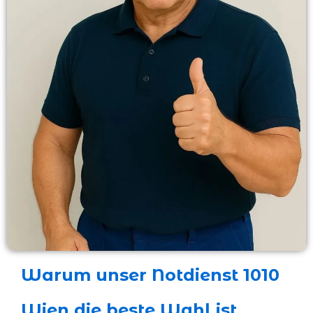
Warum unser Notdienst 1010
Wien die beste Wahl ist