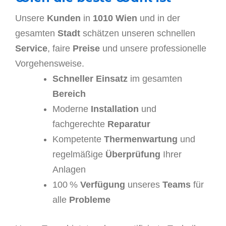
Unsere
Kunden
in
1010 Wien
und in der
gesamten
Stadt
schätzen unseren schnellen
Service
, faire
Preise
und unsere professionelle
Vorgehensweise.
Schneller Einsatz
im gesamten
Bereich
Moderne
Installation
und
fachgerechte
Reparatur
Kompetente
Thermenwartung
und
regelmäßige
Überprüfung
Ihrer
Anlagen
100 %
Verfügung
unseres
Teams
für
alle
Probleme