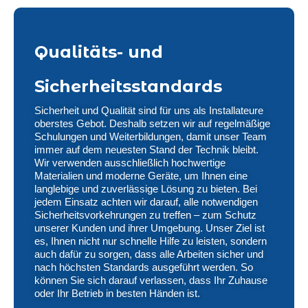
Qualitäts- und
Sicherheitsstandards
Sicherheit und Qualität sind für uns als Installateure
oberstes Gebot. Deshalb setzen wir auf regelmäßige
Schulungen und Weiterbildungen, damit unser Team
immer auf dem neuesten Stand der Technik bleibt.
Wir verwenden ausschließlich hochwertige
Materialien und moderne Geräte, um Ihnen eine
langlebige und zuverlässige Lösung zu bieten. Bei
jedem Einsatz achten wir darauf, alle notwendigen
Sicherheitsvorkehrungen zu treffen – zum Schutz
unserer Kunden und ihrer Umgebung. Unser Ziel ist
es, Ihnen nicht nur schnelle Hilfe zu leisten, sondern
auch dafür zu sorgen, dass alle Arbeiten sicher und
nach höchsten Standards ausgeführt werden. So
können Sie sich darauf verlassen, dass Ihr Zuhause
oder Ihr Betrieb in besten Händen ist.