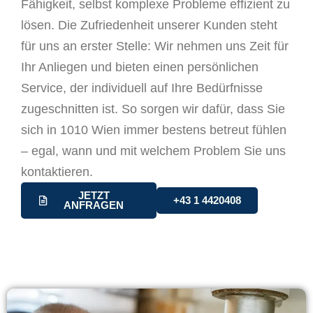
Fähigkeit, selbst komplexe Probleme effizient zu
lösen. Die Zufriedenheit unserer Kunden steht
für uns an erster Stelle: Wir nehmen uns Zeit für
Ihr Anliegen und bieten einen persönlichen
Service, der individuell auf Ihre Bedürfnisse
zugeschnitten ist. So sorgen wir dafür, dass Sie
sich in 1010 Wien immer bestens betreut fühlen
– egal, wann und mit welchem Problem Sie uns
kontaktieren.
JETZT
+43 1 4420408
ANFRAGEN