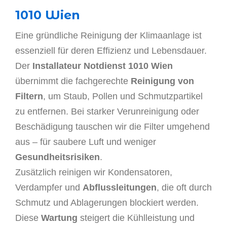
1010 Wien
Eine gründliche Reinigung der Klimaanlage ist
essenziell für deren Effizienz und Lebensdauer.
Der
Installateur Notdienst 1010 Wien
übernimmt die fachgerechte
Reinigung von
Filtern
, um Staub, Pollen und Schmutzpartikel
zu entfernen. Bei starker Verunreinigung oder
Beschädigung tauschen wir die Filter umgehend
aus – für saubere Luft und weniger
Gesundheitsrisiken
.
Zusätzlich reinigen wir Kondensatoren,
Verdampfer und
Abflussleitungen
, die oft durch
Schmutz und Ablagerungen blockiert werden.
Diese
Wartung
steigert die Kühlleistung und