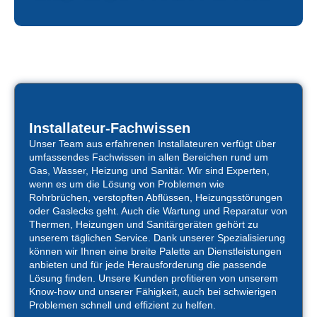
Installateur-Fachwissen
Unser Team aus erfahrenen Installateuren verfügt über
umfassendes Fachwissen in allen Bereichen rund um
Gas, Wasser, Heizung und Sanitär. Wir sind Experten,
wenn es um die Lösung von Problemen wie
Rohrbrüchen, verstopften Abflüssen, Heizungsstörungen
oder Gaslecks geht. Auch die Wartung und Reparatur von
Thermen, Heizungen und Sanitärgeräten gehört zu
unserem täglichen Service. Dank unserer Spezialisierung
können wir Ihnen eine breite Palette an Dienstleistungen
anbieten und für jede Herausforderung die passende
Lösung finden. Unsere Kunden profitieren von unserem
Know-how und unserer Fähigkeit, auch bei schwierigen
Problemen schnell und effizient zu helfen.