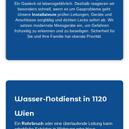
Ein Gasleck ist lebensgefährlich. Deshalb reagieren wir
besonders schnell, wenn es um Gasprobleme geht.
Unsere
Installateure
prüfen Leitungen, Geräte und
Anschlüsse sorgfältig und dichten Lecks sofort ab. Wir
setzen modernste Messgeräte ein, um Gefahren
frühzeitig zu erkennen und zu beseitigen. Sicherheit für
Sie und Ihre Familie hat oberste Priorität.
Wasser-Notdienst in 1120
Wien
Ein
Rohrbruch
oder eine überlaufende Leitung kann
erhebliche Schäden in Wohnung oder Haus