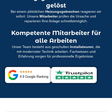
gelöst
Bei einem plötzlichen
Heizungsgebrechen
reagieren wir
sofort. Unsere
Mitarbeiter
prüfen die Ursache und
reparieren Ihre Anlage schnellstmöglich.
Kompetente Mitarbeiter für
alle Arbeiten
Unser Team besteht aus geschulten
Installateuren
, die
mit modernster Technik arbeiten. Fachwissen und
Erfahrung sorgen für professionelle Ergebnisse.
4.9 Google Ranking