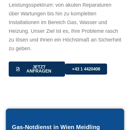
Leistungsspektrum: von akuten Reparaturen
über Wartungen bis hin zu kompletten
Installationen im Bereich Gas, Wasser und
Heizung. Unser Ziel ist es, Ihre Probleme rasch
zu lösen und Ihnen ein Höchstmaß an Sicherheit
zu geben.
JETZT
+43 1 4420408
ANFRAGEN
Gas-Notdienst in Wien Meidling