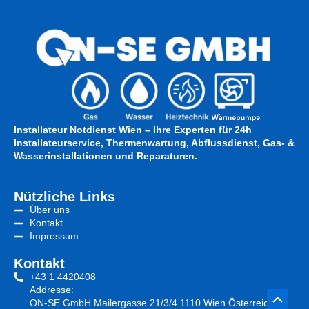
Installateur Notdienst Wien – Ihre Experten für 24h
Installateurservice, Thermenwartung, Abflussdienst, Gas- &
Wasserinstallationen und Reparaturen.
Nützliche Links
Über uns
Kontakt
Impressum
Kontakt
+43 1 4420408
Addresse:
Scroll
ON-SE GmbH Mailergasse 21/3/4 1110 Wien Österreich