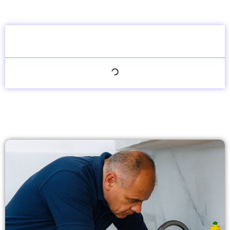
Inhaltsverzeichnis