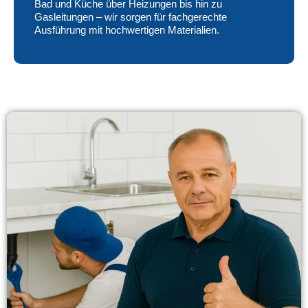
Bad und Küche über Heizungen bis hin zu
Gasleitungen – wir sorgen für fachgerechte
Ausführung mit hochwertigen Materialien.