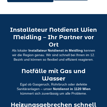
Installateur Notdienst Wien
Meidling – Ihr Partner vor
Ort
Als lokaler
Installateur Notdienst in Meidling
kennen
wir die Region genau. Wir sind schnell bei Ihnen im 12.
Bezirk und können so flexibel und effizient reagieren.
Notfälle mit Gas und
Wasser
Egal ob Gasgeruch, Rohrbruch oder defekte
Sanitäranlagen – unser
Notdienst in 1120 Wien
kümmert sich zuverlässig um alle Probleme.
Heizungsgebrechen schnell