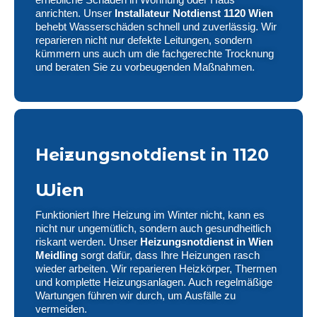
anrichten. Unser
Installateur Notdienst 1120 Wien
behebt Wasserschäden schnell und zuverlässig. Wir
reparieren nicht nur defekte Leitungen, sondern
kümmern uns auch um die fachgerechte Trocknung
und beraten Sie zu vorbeugenden Maßnahmen.
Heizungsnotdienst in 1120
Wien
Funktioniert Ihre Heizung im Winter nicht, kann es
nicht nur ungemütlich, sondern auch gesundheitlich
riskant werden. Unser
Heizungsnotdienst in Wien
Meidling
sorgt dafür, dass Ihre Heizungen rasch
wieder arbeiten. Wir reparieren Heizkörper, Thermen
und komplette Heizungsanlagen. Auch regelmäßige
Wartungen führen wir durch, um Ausfälle zu
vermeiden.