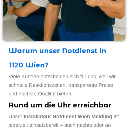
Warum unser Notdienst in
1120 Wien?
Viele Kunden entscheiden sich für uns, weil wir
schnelle Reaktionszeiten, transparente Preise
und höchste Qualität bieten.
Rund um die Uhr erreichbar
Unser
Installateur Notdienst Wien Meidling
ist
jederzeit einsatzbereit – auch nachts oder an