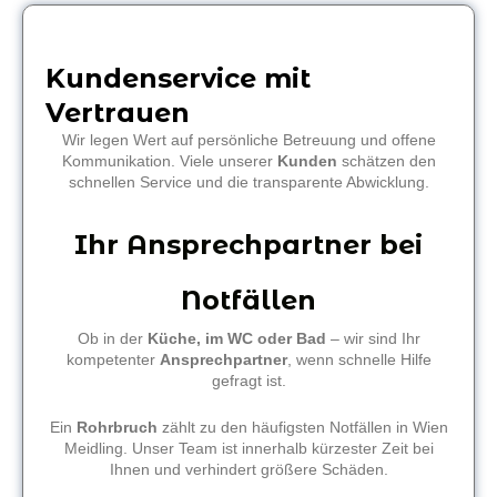
Kundenservice mit
Vertrauen
Wir legen Wert auf persönliche Betreuung und offene
Kommunikation. Viele unserer
Kunden
schätzen den
schnellen Service und die transparente Abwicklung.
Ihr Ansprechpartner bei
Notfällen
Ob in der
Küche, im WC oder Bad
– wir sind Ihr
kompetenter
Ansprechpartner
, wenn schnelle Hilfe
gefragt ist.
Ein
Rohrbruch
zählt zu den häufigsten Notfällen in Wien
Meidling. Unser Team ist innerhalb kürzester Zeit bei
Ihnen und verhindert größere Schäden.