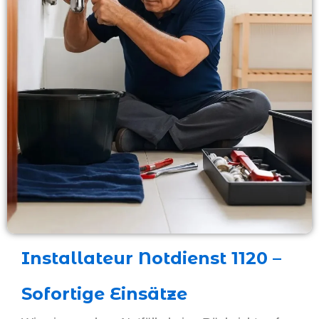
Installateur Notdienst 1120 –
Sofortige Einsätze