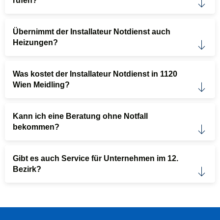
rufen?
Übernimmt der Installateur Notdienst auch
Heizungen?
Was kostet der Installateur Notdienst in 1120
Wien Meidling?
Kann ich eine Beratung ohne Notfall
bekommen?
Gibt es auch Service für Unternehmen im 12.
Bezirk?