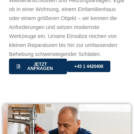
Wasseranschlüssen und Heizungsanlagen. Egal
ob in einer Wohnung, einem Einfamilienhaus
oder einem größeren Objekt – wir kennen die
Anforderungen und setzen modernste
Werkzeuge ein. Unsere Einsätze reichen von
kleinen Reparaturen bis hin zur umfassenden
Behebung schwerwiegender Schäden.
JETZT
+43 1 4420408
ANFRAGEN