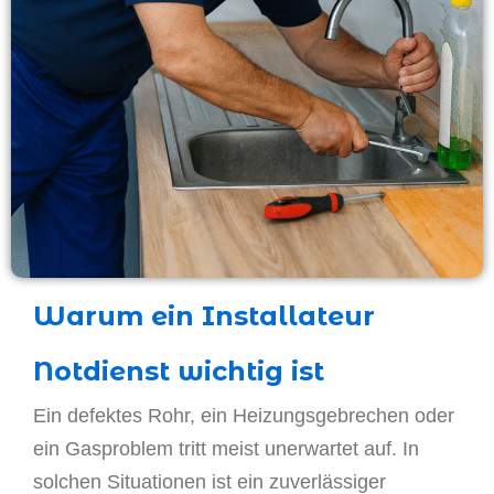
Warum ein Installateur
Notdienst wichtig ist
Ein defektes Rohr, ein Heizungsgebrechen oder
ein Gasproblem tritt meist unerwartet auf. In
solchen Situationen ist ein zuverlässiger