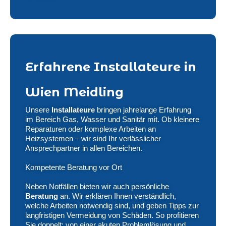
Erfahrene Installateure in
Wien Meidling
Unsere
Installateure
bringen jahrelange Erfahrung
im Bereich Gas, Wasser und Sanitär mit. Ob kleinere
Reparaturen oder komplexe Arbeiten an
Heizsystemen – wir sind Ihr verlässlicher
Ansprechpartner in allen Bereichen.
Kompetente Beratung vor Ort
Neben Notfällen bieten wir auch persönliche
Beratung
an. Wir erklären Ihnen verständlich,
welche Arbeiten notwendig sind, und geben Tipps zur
langfristigen Vermeidung von Schäden. So profitieren
Sie doppelt: von einer akuten Problemlösung und