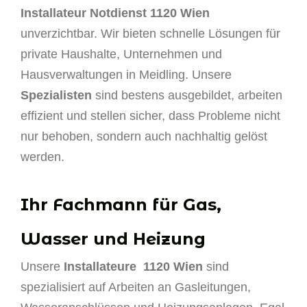
Installateur Notdienst 1120 Wien
unverzichtbar. Wir bieten schnelle Lösungen für
private Haushalte, Unternehmen und
Hausverwaltungen in Meidling. Unsere
Spezialisten
sind bestens ausgebildet, arbeiten
effizient und stellen sicher, dass Probleme nicht
nur behoben, sondern auch nachhaltig gelöst
werden.
Ihr Fachmann für Gas,
Wasser und Heizung
Unsere
Installateure 1120 Wien
sind
spezialisiert auf Arbeiten an Gasleitungen,