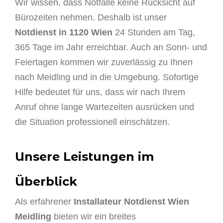
Wir wissen, dass Notfälle keine Rücksicht auf
Bürozeiten nehmen. Deshalb ist unser
Notdienst in 1120 Wien
24 Stunden am Tag,
365 Tage im Jahr erreichbar. Auch an Sonn- und
Feiertagen kommen wir zuverlässig zu Ihnen
nach Meidling und in die Umgebung. Sofortige
Hilfe bedeutet für uns, dass wir nach Ihrem
Anruf ohne lange Wartezeiten ausrücken und
die Situation professionell einschätzen.
Unsere Leistungen im
Überblick
Als erfahrener
Installateur Notdienst Wien
Meidling
bieten wir ein breites