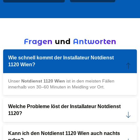
Fragen
und
Antworten
Wie schnell kommt der Installateur Notdienst
1120 Wien?
Unser
Notdienst 1120 Wien
ist in den meisten Fällen
innerhalb von 30–60 Minuten in Meidling vor Ort.
Welche Probleme löst der Installateur Notdienst
1120?
Kann ich den Notdienst 1120 Wien auch nachts