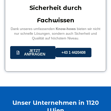
Sicherheit durch
Fachwissen
Dank unseres umfassenden
Know-hows
bieten wir nicht
nur schnelle Lösungen, sondern auch Sicherheit und
Qualität auf höchstem Niveau.
JETZT
+43 1 4420408
ANFRAGEN
Unser Unternehmen in 1120
Wien