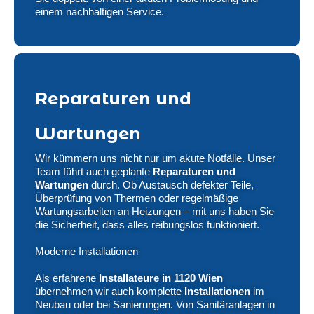
einem nachhaltigen Service.
Reparaturen und
Wartungen
Wir kümmern uns nicht nur um akute Notfälle. Unser
Team führt auch geplante
Reparaturen und
Wartungen
durch. Ob Austausch defekter Teile,
Überprüfung von Thermen oder regelmäßige
Wartungsarbeiten an Heizungen – mit uns haben Sie
die Sicherheit, dass alles reibungslos funktioniert.
Moderne Installationen
Als erfahrene
Installateure in 1120 Wien
übernehmen wir auch komplette
Installationen
im
Neubau oder bei Sanierungen. Von Sanitäranlagen in