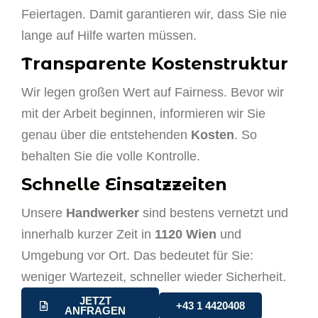
Feiertagen. Damit garantieren wir, dass Sie nie
lange auf Hilfe warten müssen.
Transparente Kostenstruktur
Wir legen großen Wert auf Fairness. Bevor wir
mit der Arbeit beginnen, informieren wir Sie
genau über die entstehenden
Kosten
. So
behalten Sie die volle Kontrolle.
Schnelle Einsatzzeiten
Unsere
Handwerker
sind bestens vernetzt und
innerhalb kurzer Zeit in
1120 Wien
und
Umgebung vor Ort. Das bedeutet für Sie:
weniger Wartezeit, schneller wieder Sicherheit.
JETZT
+43 1 4420408
ANFRAGEN