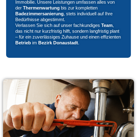
Immobilie. Unsere Leistungen umfassen alles von
der
Thermenwartung
bis zur kompletten
Badezimmersanierung
, stets individuell auf Ihre
Bedürfnisse abgestimmt.
Verlassen Sie sich auf unser fachkundiges
Team
,
das nicht nur kurzfristig hilft, sondern langfristig plant
– für ein zuverlässiges Zuhause und einen effizienten
Betrieb
im
Bezirk Donaustadt
.