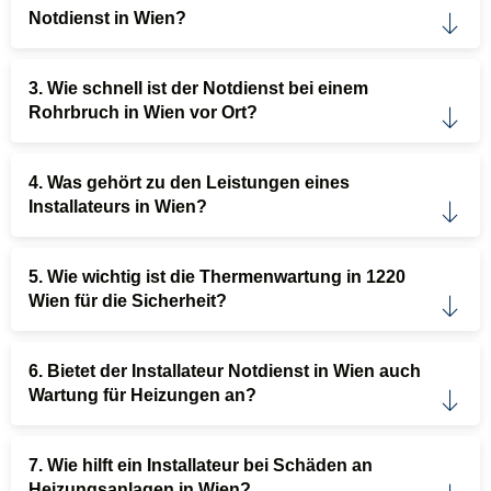
Notdienst in Wien?
3. Wie schnell ist der Notdienst bei einem
Rohrbruch in Wien vor Ort?
4. Was gehört zu den Leistungen eines
Installateurs in Wien?
5. Wie wichtig ist die Thermenwartung in 1220
Wien für die Sicherheit?
6. Bietet der Installateur Notdienst in Wien auch
Wartung für Heizungen an?
7. Wie hilft ein Installateur bei Schäden an
Heizungsanlagen in Wien?