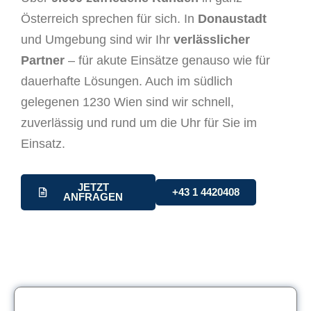
Österreich sprechen für sich. In
Donaustadt
und Umgebung sind wir Ihr
verlässlicher
Partner
– für akute Einsätze genauso wie für
dauerhafte Lösungen. Auch im südlich
gelegenen
1230 Wien
sind wir schnell,
zuverlässig und rund um die Uhr für Sie im
Einsatz.
JETZT
+43 1 4420408
ANFRAGEN