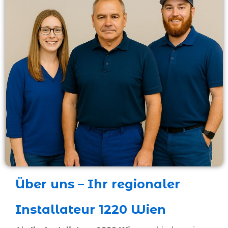
Über uns – Ihr regionaler
Installateur 1220 Wien