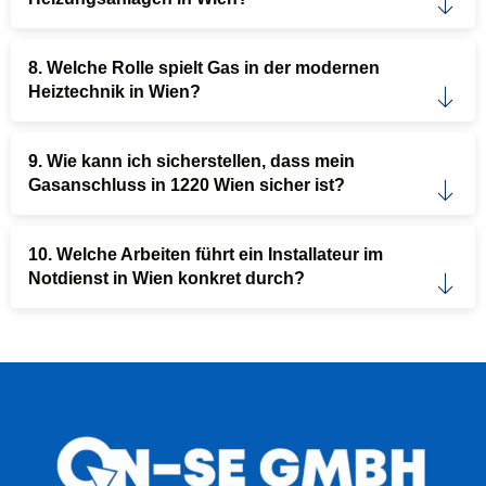
8. Welche Rolle spielt Gas in der modernen
Heiztechnik in Wien?
9. Wie kann ich sicherstellen, dass mein
Gasanschluss in 1220 Wien sicher ist?
10. Welche Arbeiten führt ein Installateur im
Notdienst in Wien konkret durch?