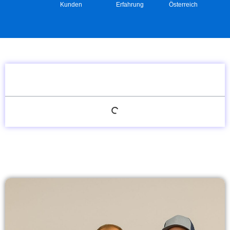
Kunden
Erfahrung
Österreich
Inhaltsverzeichnis